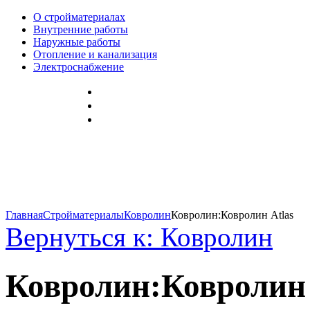
О стройматериалах
Внутренние работы
Наружные работы
Отопление и канализация
Электроснабжение
Главная
Стройматериалы
Ковролин
Ковролин:Ковролин Atlas
Вернуться к: Ковролин
Ковролин:Ковролин 