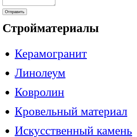
Стройматериалы
Керамогранит
Линолеум
Ковролин
Кровельный материал
Искусственный камень