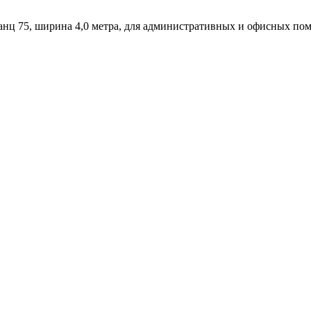
нц 75, ширина 4,0 метра, для административных и офисных по