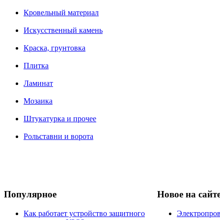
Кровельный материал
Искусственный камень
Краска, грунтовка
Плитка
Ламинат
Мозаика
Штукатурка и прочее
Рольставни и ворота
Популярное
Новое на сайт
Как работает устройство защитного
Электропров