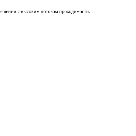
мещений с высоким потоком проходимости.