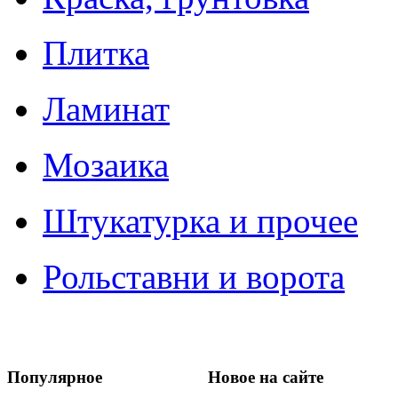
Плитка
Ламинат
Мозаика
Штукатурка и прочее
Рольставни и ворота
Популярное
Новое на сайте