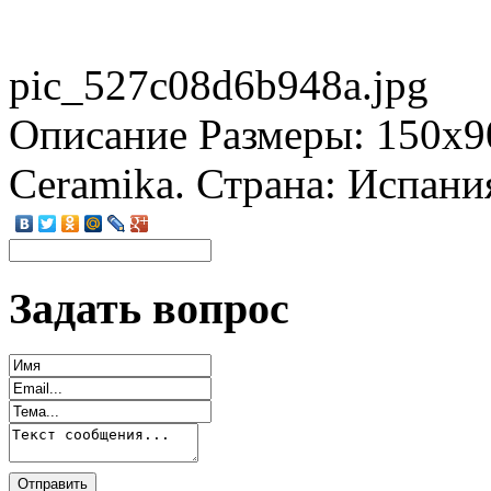
pic_527c08d6b948a.jpg
Описание
Размеры: 150x9
Ceramika. Страна: Испани
Задать вопрос