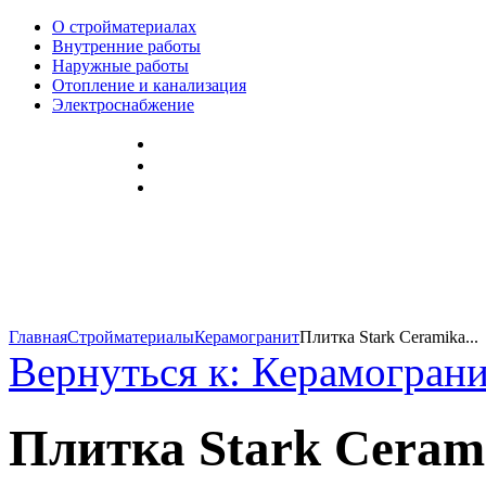
О стройматериалах
Внутренние работы
Наружные работы
Отопление и канализация
Электроснабжение
Главная
Стройматериалы
Керамогранит
Плитка Stark Ceramika...
Вернуться к: Керамогран
Плитка Stark Ceram