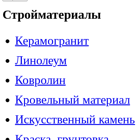
Стройматериалы
Керамогранит
Линолеум
Ковролин
Кровельный материал
Искусственный камень
Краска, грунтовка