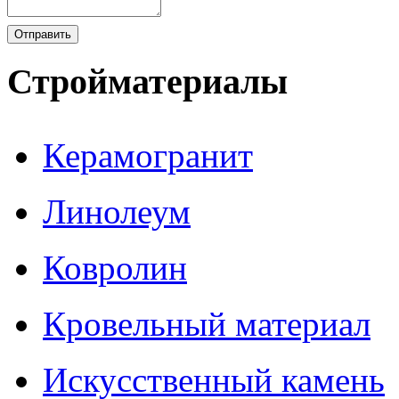
Стройматериалы
Керамогранит
Линолеум
Ковролин
Кровельный материал
Искусственный камень