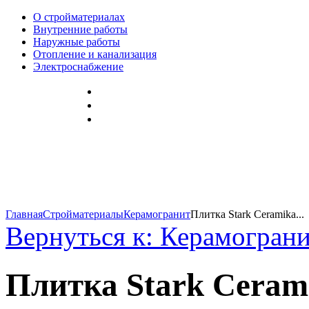
О стройматериалах
Внутренние работы
Наружные работы
Отопление и канализация
Электроснабжение
Главная
Стройматериалы
Керамогранит
Плитка Stark Ceramika...
Вернуться к: Керамогран
Плитка Stark Ceram