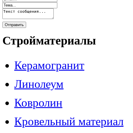
Стройматериалы
Керамогранит
Линолеум
Ковролин
Кровельный материал