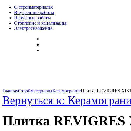
О стройматериалах
Внутренние работы
Наружные работы
Отопление и канализация
Электроснабжение
Главная
Стройматериалы
Керамогранит
Плитка REVIGRES XIST
Вернуться к: Керамогран
Плитка REVIGRES