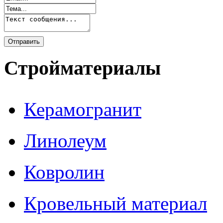
Стройматериалы
Керамогранит
Линолеум
Ковролин
Кровельный материал