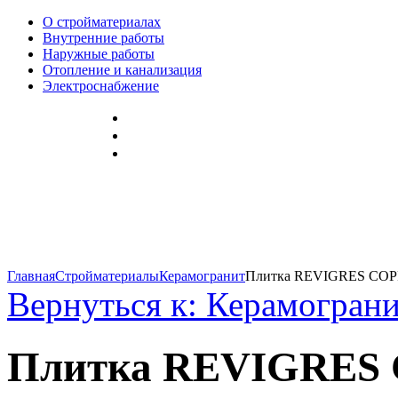
О стройматериалах
Внутренние работы
Наружные работы
Отопление и канализация
Электроснабжение
Главная
Стройматериалы
Керамогранит
Плитка REVIGRES CO
Вернуться к: Керамогран
Плитка REVIGRES