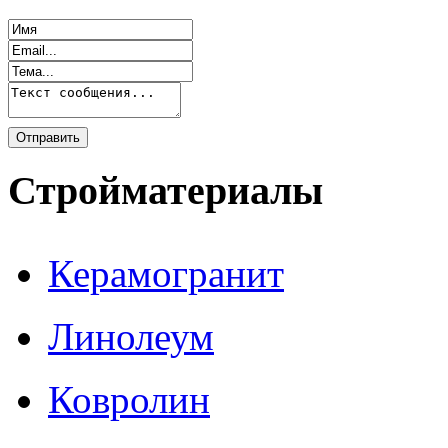
Стройматериалы
Керамогранит
Линолеум
Ковролин