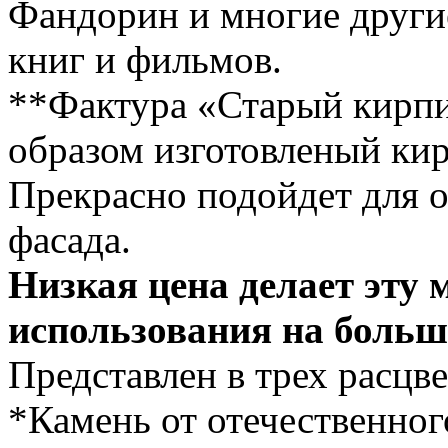
Фандорин и многие друг
книг и фильмов.
**Фактура «Старый кирп
образом изготовленый кир
Прекрасно подойдет для о
фасада.
Низкая цена делает эту 
использования на больш
Представлен в трех расцве
*Камень от отечественног