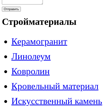
Стройматериалы
Керамогранит
Линолеум
Ковролин
Кровельный материал
Искусственный камень