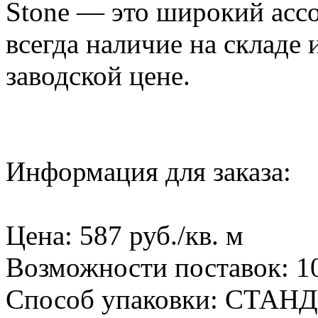
Stone — это широкий ассо
всегда наличие на складе 
заводской цене.
Информация для заказа:
Цена: 587 руб./кв. м
Возможности поставок: 10
Способ упаковки: СТА