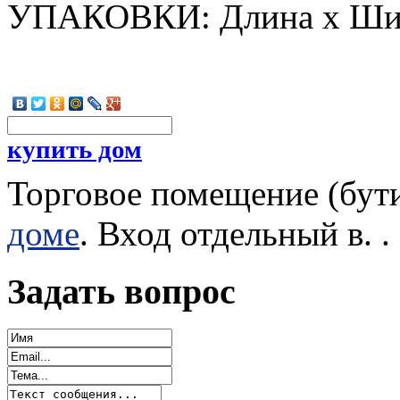
УПАКОВКИ: Длина х Шир
купить дом
Торговое помещение (бути
доме
. Вход отдельный в. . 
Задать вопрос