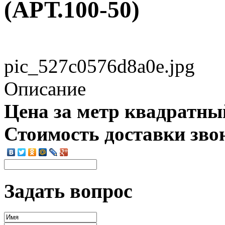
(АРТ.100-50)
pic_527c0576d8a0e.jpg
Описание
Цена за метр квадратны
Стоимость доставки зво
Задать вопрос