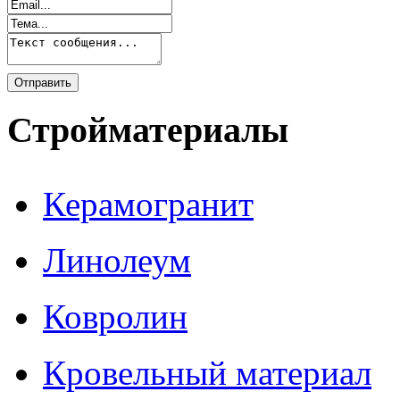
Стройматериалы
Керамогранит
Линолеум
Ковролин
Кровельный материал