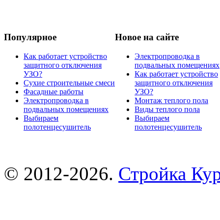
Популярное
Новое на сайте
Как работает устройство
Электропроводка в
защитного отключения
подвальных помещениях
УЗО?
Как работает устройство
Сухие строительные смеси
защитного отключения
Фасадные работы
УЗО?
Электропроводка в
Монтаж теплого пола
подвальных помещениях
Виды теплого пола
Выбираем
Выбираем
полотенцесушитель
полотенцесушитель
© 2012-2026.
Стройка Ку