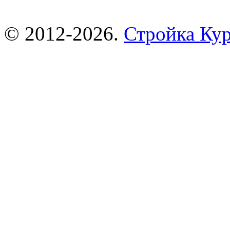
© 2012-2026.
Стройка Ку