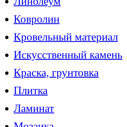
Линолеум
Ковролин
Кровельный материал
Искусственный камень
Краска, грунтовка
Плитка
Ламинат
Мозаика