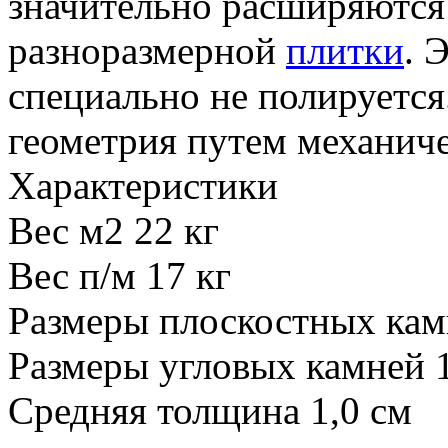
значительно расширяются 
разноразмерной
плитки
. 
специально не полируется
геометрия путем механич
Характеристики
Вес м2 22 кг
Вес п/м 17 кг
Размеры плоскостных кам
Размеры угловых камней
Средняя толщина 1,0 см