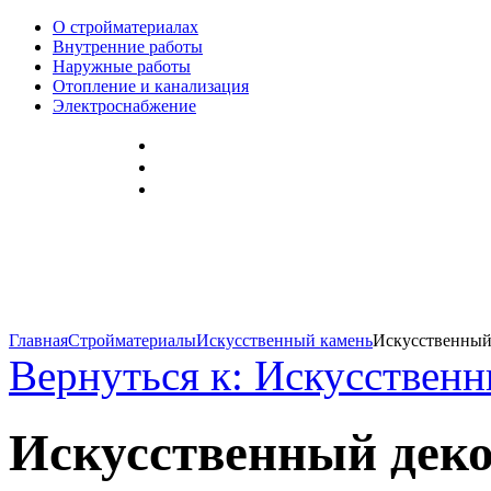
О стройматериалах
Внутренние работы
Наружные работы
Отопление и канализация
Электроснабжение
Главная
Стройматериалы
Искусственный камень
Искусственный.
Вернуться к: Искусствен
Искусственный дек