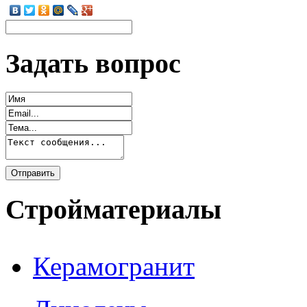
Задать вопрос
Стройматериалы
Керамогранит