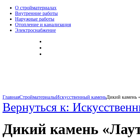
О стройматериалах
Внутренние работы
Наружные работы
Отопление и канализация
Электроснабжение
Главная
Стройматериалы
Искусственный камень
Дикий камень «
Вернуться к: Искусствен
Дикий камень «Лаут