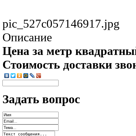
pic_527c057146917.jpg
Описание
Цена за метр квадратны
Стоимость доставки зво
Задать вопрос