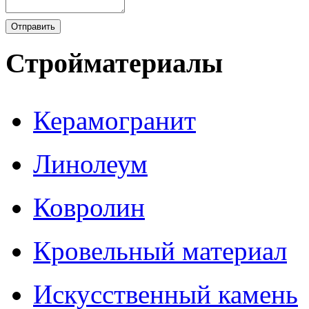
Стройматериалы
Керамогранит
Линолеум
Ковролин
Кровельный материал
Искусственный камень