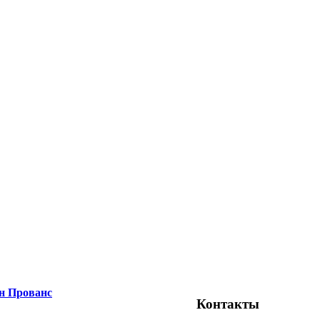
н Прованс
Контакты