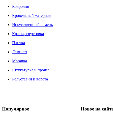
Ковролин
Кровельный материал
Искусственный камень
Краска, грунтовка
Плитка
Ламинат
Мозаика
Штукатурка и прочее
Рольставни и ворота
Популярное
Новое на сайт