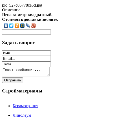
pic_527c05778ce5d.jpg
Описание
Цена за метр квадратный.
Стоимость доставки звоните.
Задать вопрос
Стройматериалы
Керамогранит
Линолеум