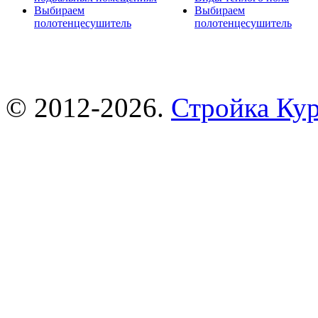
Выбираем
Выбираем
полотенцесушитель
полотенцесушитель
© 2012-2026.
Стройка Ку