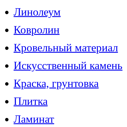
Линолеум
Ковролин
Кровельный материал
Искусственный камень
Краска, грунтовка
Плитка
Ламинат