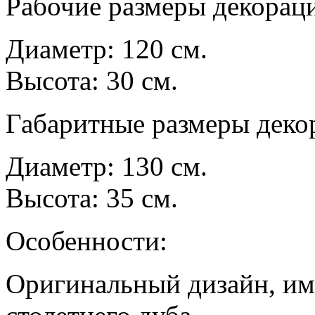
Рабочие размеры декорац
Диаметр: 120 см.
Высота: 30 см.
Габаритные размеры деко
Диаметр: 130 см.
Высота: 35 см.
Особенности:
Оригинальный дизайн, и