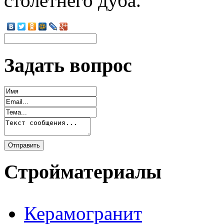
столетнего дуба.
Задать вопрос
Стройматериалы
Керамогранит